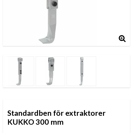
Standardben för extraktorer
KUKKO 300 mm