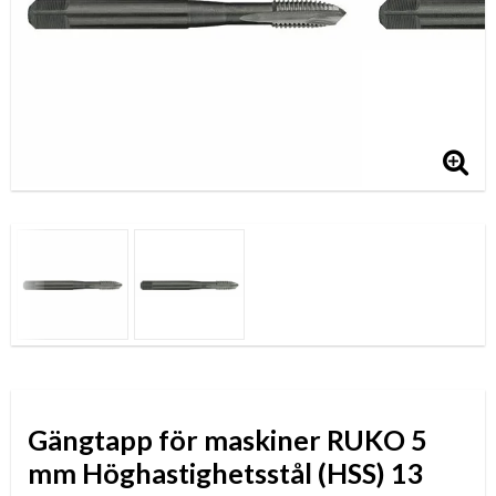
Gängtapp för maskiner RUKO 5
mm Höghastighetsstål (HSS) 13