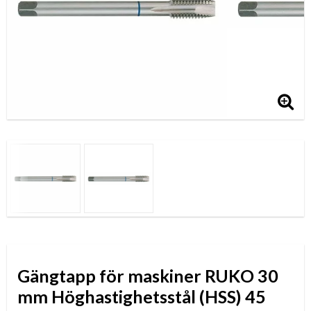
Gängtapp för maskiner RUKO 30
mm Höghastighetsstål (HSS) 45