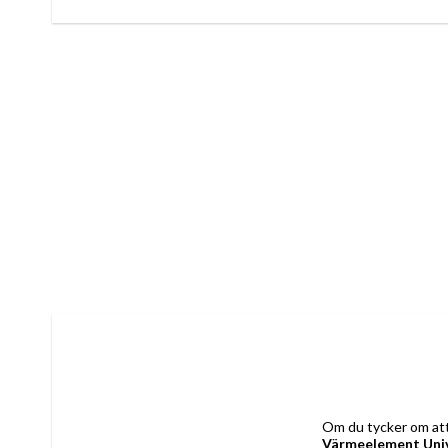
Värmeelement Univ