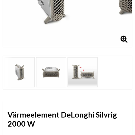
Värmeelement DeLonghi Silvrig
2000 W