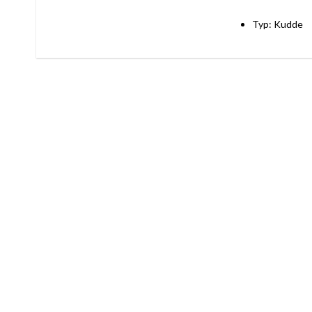
Typ: Kudde