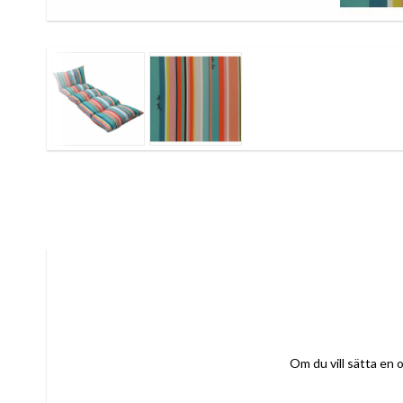
Om du vill sätta en o