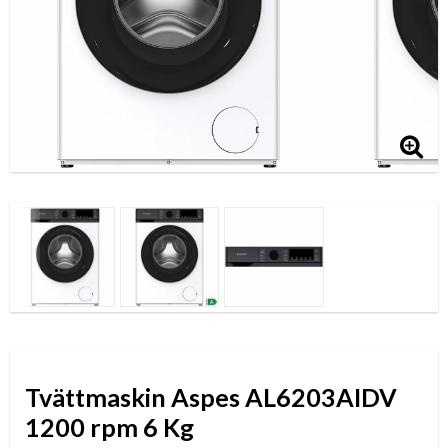
Tvättmaskin Aspes AL6203AIDV
1200 rpm 6 Kg