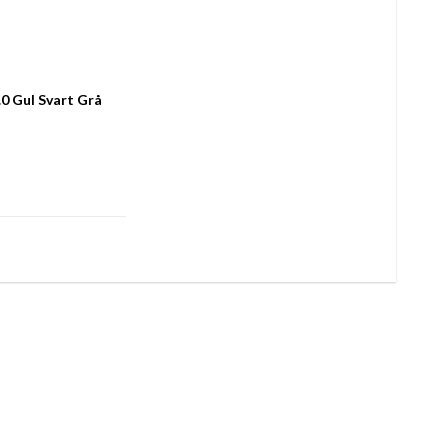
 Gul Svart Grå 