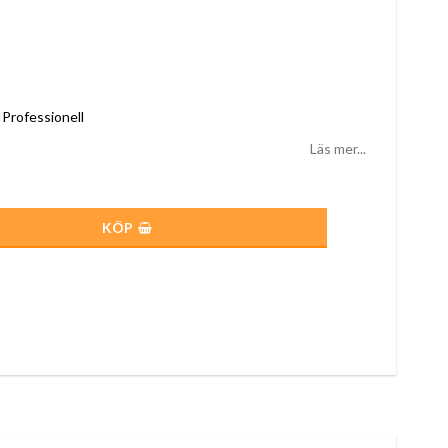
Professionell
Läs mer...
KÖP