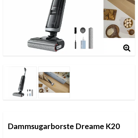
Dammsugarborste Dreame K20