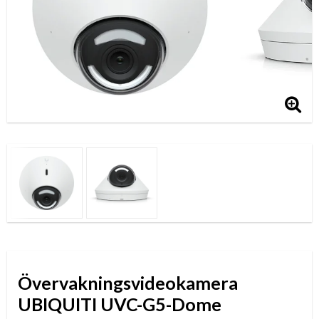
Övervakningsvideokamera
UBIQUITI UVC-G5-Dome