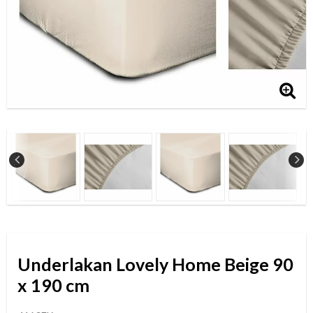
Underlakan Lovely Home Beige 90
x 190 cm