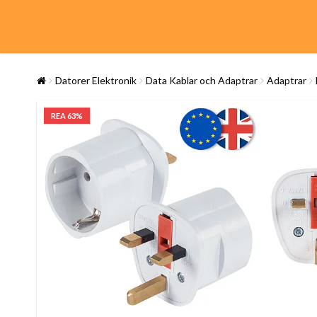
Datorer Elektronik
Data Kablar och Adaptrar
Adaptrar
REA 63%