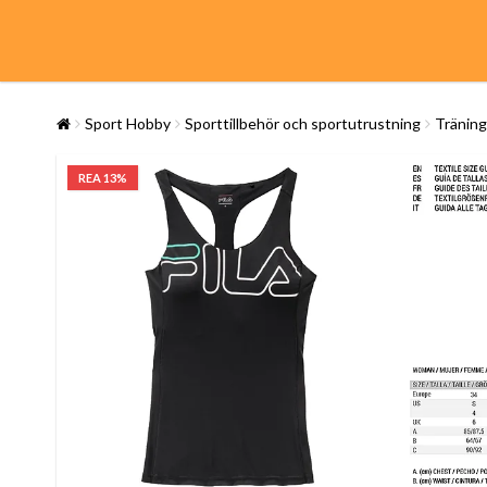
Sport Hobby
Sporttillbehör och sportutrustning
Träning
REA 13%