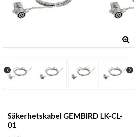
Säkerhetskabel GEMBIRD LK-CL-
01